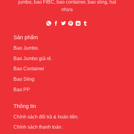
jumbo, bao FIBC, bao container, bao sling, hạt
nhựa
Sản phẩm
Bao Jumbo.
Bao Jumbo giá rẻ.
Bao Container
Bao Sling
Bao PP
Thông tin
Chính sách đổi trả & hoàn tiền.
Chính sách thanh toán.