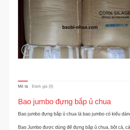
Mô tả
Đánh giá (0)
Bao jumbo đựng bắp ủ chua
Bao jumbo đựng bắp ủ chua là bao jumbo có kiểu dáng
Bao Jumbo được dùng để đựng bắp ủ chua, bột cá, cá