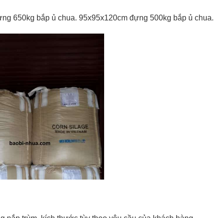
ng 650kg bắp ủ chua. 95x95x120cm đựng 500kg bắp ủ chua.