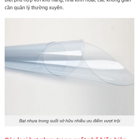
cần quản lý thường xuyên.
Bạt nhựa trong suốt sở hữu nhiều ưu điểm vượt trội