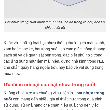
Bạt nhựa trong suốt được làm từ PVC có độ trong rõ nét, dẻo và
chịu nhiệt tốt
Khác với những loại bạt nhựa thông thường có màu xanh,
xám hoặc sọc kẻ, bạt trong suốt tạo cảm giác thông thoáng,
sạch sẽ và dễ quan sát bên trong, đặc biệt phù hợp trong
các ứng dụng như làm mái hiên, dựng nhà kính trồng rau,
che chắn quầy hàng ngoài trời, hay bảo vệ vật dụng trong
mùa mưa.
Ưu điểm nổi bật của bạt nhựa trong suốt
Không chỉ được ưa chuộng vì sự tiện lợi,
bạt nhựa trong
suốt
còn mang đến nhiều giá trị thiết thực trong quá trình
sử dụng. Từ khả năng che chắn hiệu quả cho đến việc