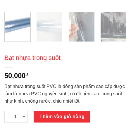
Bạt nhựa trong suốt
50,000
₫
Bạt nhựa trong suốt PVC là dòng sản phẩm cao cấp được
làm từ nhựa PVC nguyên sinh, có độ bền cao, trong suốt
như kính, chống nước, chịu nhiệt tốt.
Bạt nhựa trong suốt số lượng
Thêm vào giỏ hàng