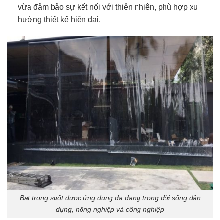
vừa đảm bảo sự kết nối với thiên nhiên, phù hợp xu
hướng thiết kế hiện đại.
Bạt trong suốt được ứng dụng đa dạng trong đời sống dân
dụng, nông nghiệp và công nghiệp