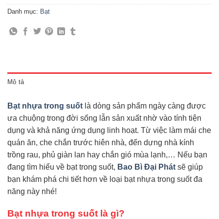
Danh mục:
Bạt
Mô tả
Bạt nhựa trong suốt
là dòng sản phẩm ngày càng được
ưa chuộng trong đời sống lẫn sản xuất nhờ vào tính tiện
dụng và khả năng ứng dụng linh hoạt. Từ việc làm mái che
quán ăn, che chắn trước hiên nhà, đến dựng nhà kính
trồng rau, phủ giàn lan hay chắn gió mùa lạnh,… Nếu bạn
đang tìm hiểu về bạt trong suốt,
Bao Bì Đại Phát
sẽ giúp
bạn khám phá chi tiết hơn về loại bạt nhựa trong suốt đa
năng này nhé!
Bạt nhựa trong suốt là gì?