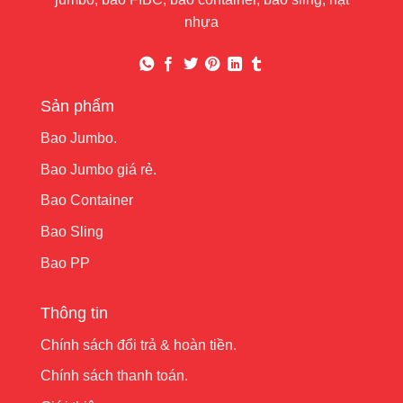
nhựa
Sản phẩm
Bao Jumbo.
Bao Jumbo giá rẻ.
Bao Container
Bao Sling
Bao PP
Thông tin
Chính sách đổi trả & hoàn tiền.
Chính sách thanh toán.