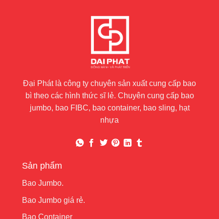
Đại Phát là công ty chuyên sản xuất cung cấp bao
bì theo các hình thức sĩ lẻ. Chuyên cung cấp bao
jumbo, bao FIBC, bao container, bao sling, hạt
nhựa
Sản phẩm
Bao Jumbo.
Bao Jumbo giá rẻ.
Bao Container