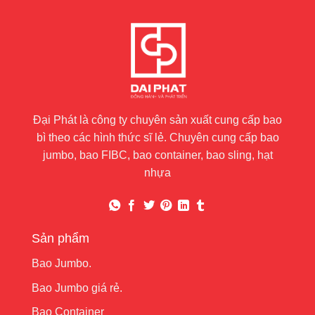
Đại Phát là công ty chuyên sản xuất cung cấp bao
bì theo các hình thức sĩ lẻ. Chuyên cung cấp bao
jumbo, bao FIBC, bao container, bao sling, hạt
nhựa
Sản phẩm
Bao Jumbo.
Bao Jumbo giá rẻ.
Bao Container